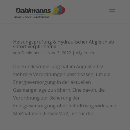
Heizungsprüfung & Hydraulischer Abgleich ab
sofort verpflichtend
von
Dahlmanns
|
Nov. 3, 2022
|
Allgemein
Die Bundesregierung hat im August 2022
mehrere Verordnungen beschlossen, um die
Energieversorgung in der aktuellen
Gasmangellage zu sichern. Eine davon, die
Verordnung zur Sicherung der
Energieversorgung über mittelfristig wirksame
Maßnahmen (EnSimiMaV), ist für das...