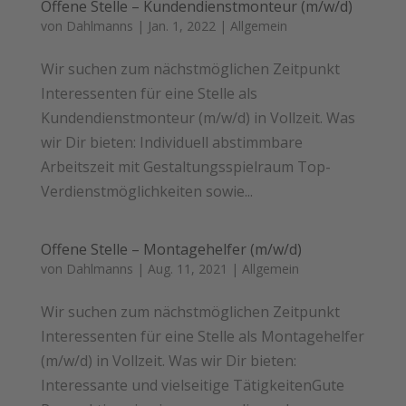
Offene Stelle – Kundendienstmonteur (m/w/d)
von
Dahlmanns
|
Jan. 1, 2022
|
Allgemein
Wir suchen zum nächstmöglichen Zeitpunkt
Interessenten für eine Stelle als
Kundendienstmonteur (m/w/d) in Vollzeit. Was
wir Dir bieten: Individuell abstimmbare
Arbeitszeit mit Gestaltungsspielraum Top-
Verdienstmöglichkeiten sowie...
Offene Stelle – Montagehelfer (m/w/d)
von
Dahlmanns
|
Aug. 11, 2021
|
Allgemein
Wir suchen zum nächstmöglichen Zeitpunkt
Interessenten für eine Stelle als Montagehelfer
(m/w/d) in Vollzeit. Was wir Dir bieten:
Interessante und vielseitige TätigkeitenGute