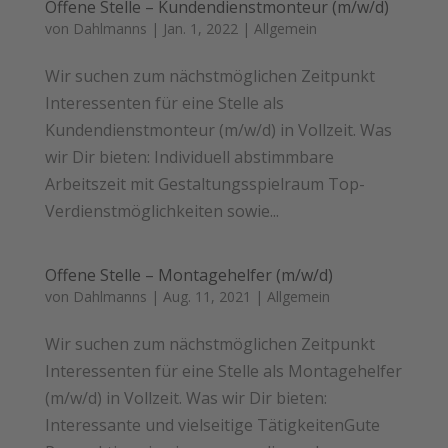
Offene Stelle – Kundendienstmonteur (m/w/d)
von
Dahlmanns
|
Jan. 1, 2022
|
Allgemein
Wir suchen zum nächstmöglichen Zeitpunkt
Interessenten für eine Stelle als
Kundendienstmonteur (m/w/d) in Vollzeit. Was
wir Dir bieten: Individuell abstimmbare
Arbeitszeit mit Gestaltungsspielraum Top-
Verdienstmöglichkeiten sowie...
Offene Stelle – Montagehelfer (m/w/d)
von
Dahlmanns
|
Aug. 11, 2021
|
Allgemein
Wir suchen zum nächstmöglichen Zeitpunkt
Interessenten für eine Stelle als Montagehelfer
(m/w/d) in Vollzeit. Was wir Dir bieten:
Interessante und vielseitige TätigkeitenGute