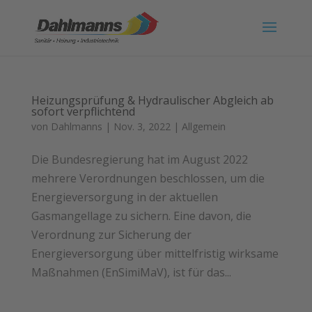
Heizungsprüfung & Hydraulischer Abgleich ab
sofort verpflichtend
von
Dahlmanns
|
Nov. 3, 2022
|
Allgemein
Die Bundesregierung hat im August 2022
mehrere Verordnungen beschlossen, um die
Energieversorgung in der aktuellen
Gasmangellage zu sichern. Eine davon, die
Verordnung zur Sicherung der
Energieversorgung über mittelfristig wirksame
Maßnahmen (EnSimiMaV), ist für das...